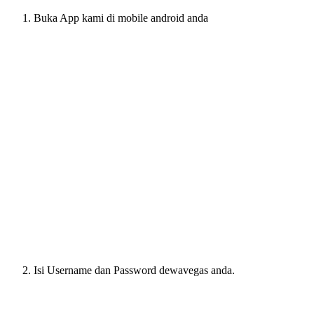
Buka App kami di mobile android anda
Isi Username dan Password dewavegas anda.