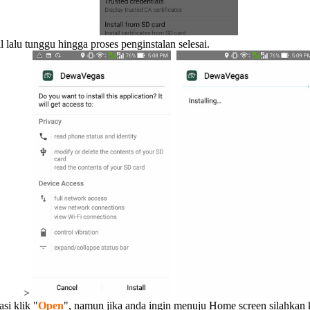
ll lalu tunggu hingga proses penginstalan selesai.
>
si klik "
Open
", namun jika anda ingin menuju Home screen silahkan k