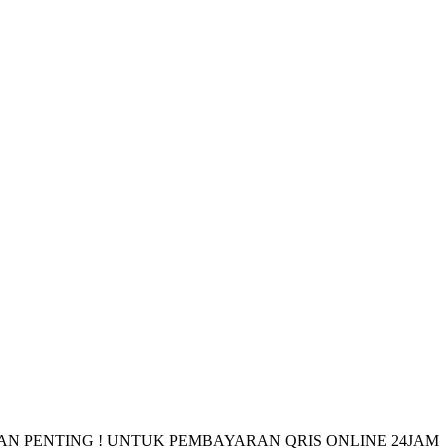
N PENTING ! UNTUK PEMBAYARAN QRIS ONLINE 24JAM