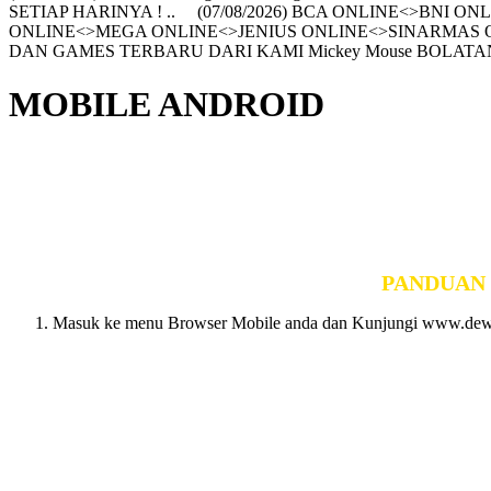
SETIAP HARINYA ! ..
(07/08/2026)
BCA ONLINE<>BNI ON
ONLINE<>MEGA ONLINE<>JENIUS ONLINE<>SINARMAS 
DAN GAMES TERBARU DARI KAMI Mickey Mouse BOLATA
MOBILE ANDROID
PANDUAN 
Masuk ke menu Browser Mobile anda dan Kunjungi www.dewa